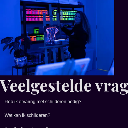
Veelgestelde vra
Heb ik ervaring met schilderen nodig?
Wat kan ik schilderen?