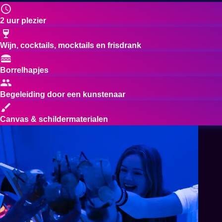
2 uur plezier
Wijn, cocktails, mocktails en frisdrank
Borrelhapjes
Begeleiding door een kunstenaar
Canvas & schildermaterialen