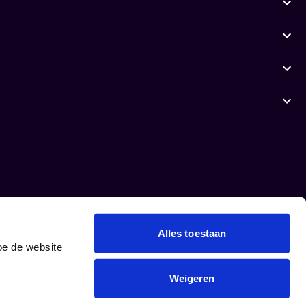
Alles toestaan
oe de website
Weigeren