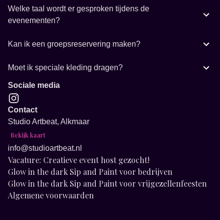
Welke taal wordt er gesproken tijdens de
evenementen?
Kan ik een groepsreservering maken?
Moet ik speciale kleding dragen?
Sociale media
Contact
Studio Artbeat, Alkmaar
Bekijk kaart
info@studioartbeat.nl
Vacature: Creatieve event host gezocht!
Glow in the dark Sip and Paint voor bedrijven
Glow in the dark Sip and Paint voor vrijgezellenfeesten
Algemene voorwaarden