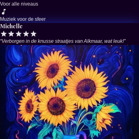
Voor alle niveaus
Muziek voor de sfeer
Michelle
“
Verborgen in de knusse straatjes van Alkmaar, wat leuk!
”