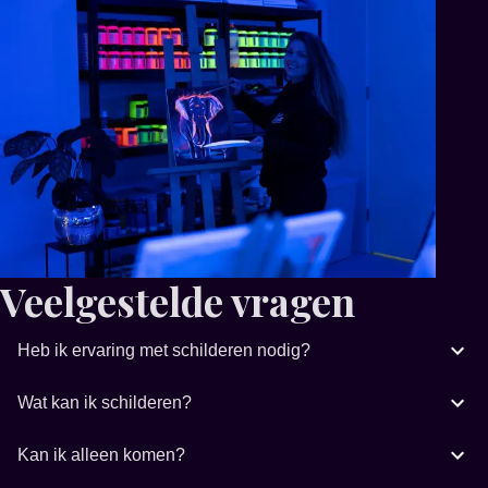
Veelgestelde vragen
Heb ik ervaring met schilderen nodig?
Wat kan ik schilderen?
Kan ik alleen komen?