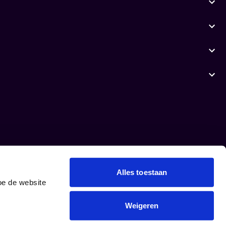
Alles toestaan
oe de website
Weigeren