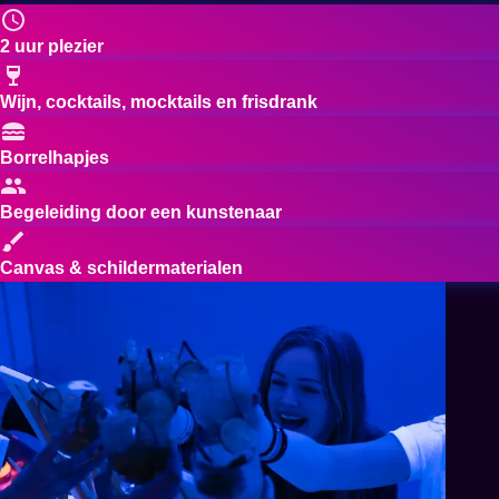
2 uur plezier
Wijn, cocktails, mocktails en frisdrank
Borrelhapjes
Begeleiding door een kunstenaar
Canvas & schildermaterialen