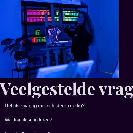
Veelgestelde vra
Heb ik ervaring met schilderen nodig?
Wat kan ik schilderen?