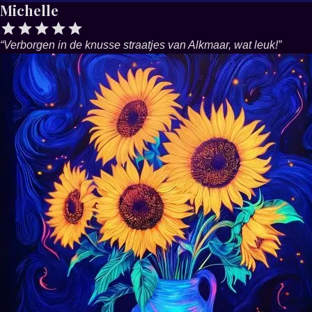
Michelle
“
Verborgen in de knusse straatjes van Alkmaar, wat leuk!
”