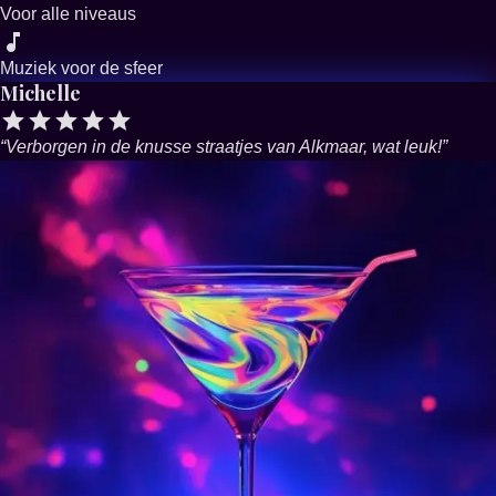
Voor alle niveaus
Muziek voor de sfeer
Michelle
“
Verborgen in de knusse straatjes van Alkmaar, wat leuk!
”