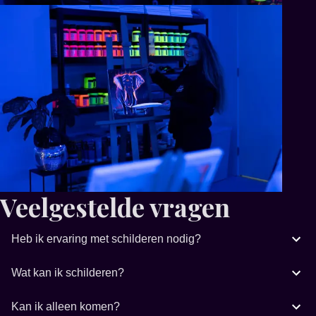
Veelgestelde vragen
Heb ik ervaring met schilderen nodig?
Wat kan ik schilderen?
Kan ik alleen komen?