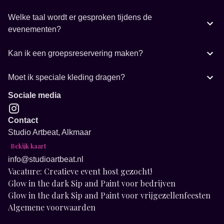
Welke taal wordt er gesproken tijdens de
evenementen?
Kan ik een groepsreservering maken?
Moet ik speciale kleding dragen?
Sociale media
Contact
Studio Artbeat, Alkmaar
Bekijk kaart
info@studioartbeat.nl
Vacature: Creatieve event host gezocht!
Glow in the dark Sip and Paint voor bedrijven
Glow in the dark Sip and Paint voor vrijgezellenfeesten
Algemene voorwaarden