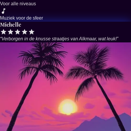
Voor alle niveaus
Muziek voor de sfeer
Michelle
“
Verborgen in de knusse straatjes van Alkmaar, wat leuk!
”