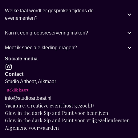
Welke taal wordt er gesproken tijdens de
evenementen?
Kan ik een groepsreservering maken?
Moet ik speciale kleding dragen?
Sociale media
Contact
Studio Artbeat, Alkmaar
Bekijk kaart
info@studioartbeat.nl
Vacature: Creatieve event host gezocht!
Glow in the dark Sip and Paint voor bedrijven
Glow in the dark Sip and Paint voor vrijgezellenfeesten
Algemene voorwaarden