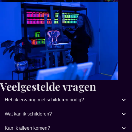
Veelgestelde vragen
Heb ik ervaring met schilderen nodig?
Wat kan ik schilderen?
Kan ik alleen komen?