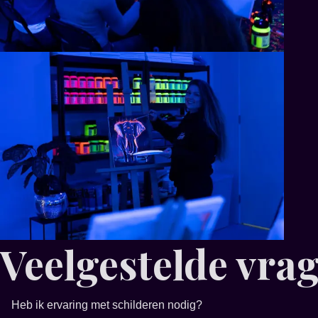
Veelgestelde vra
Heb ik ervaring met schilderen nodig?