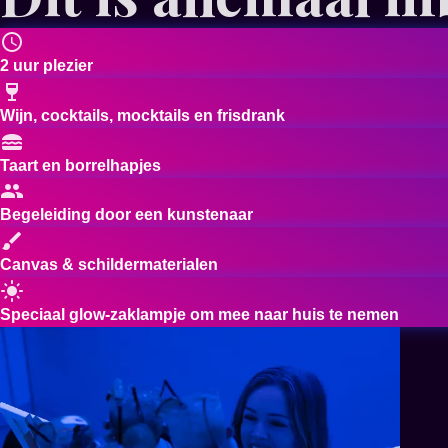
2 uur plezier
Wijn, cocktails, mocktails en frisdrank
Taart en borrelhapjes
Begeleiding door een kunstenaar
Canvas & schildermaterialen
Speciaal glow-zaklampje om mee naar huis te nemen