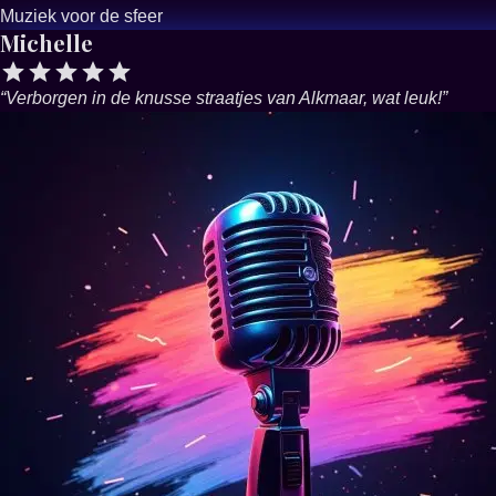
Muziek voor de sfeer
Michelle
“
Verborgen in de knusse straatjes van Alkmaar, wat leuk!
”